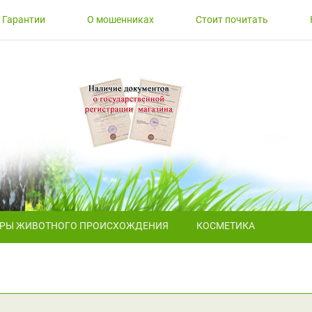
Гарантии
О мошенниках
Стоит почитать
АРЫ ЖИВОТНОГО ПРОИСХОЖДЕНИЯ
КОСМЕТИКА