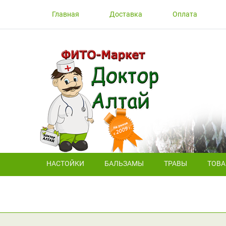
Главная
Доставка
Оплата
НАСТОЙКИ
БАЛЬЗАМЫ
ТРАВЫ
ТОВ