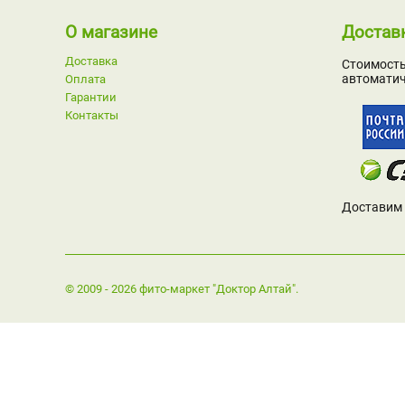
О магазине
Достав
Доставка
Стоимость
автоматич
Оплата
Гарантии
Контакты
Доставим 
© 2009 - 2026 фито-маркет "Доктор Алтай".