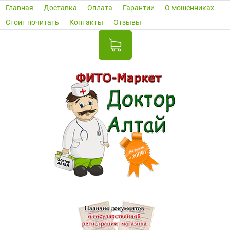
Главная
Доставка
Оплата
Гарантии
О мошенниках
Стоит почитать
Контакты
Отзывы