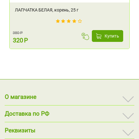
ЛАПЧАТКА БЕЛАЯ, корень, 25 г
380
Р
Купить
320
Р
О магазине
Доставка по РФ
Реквизиты