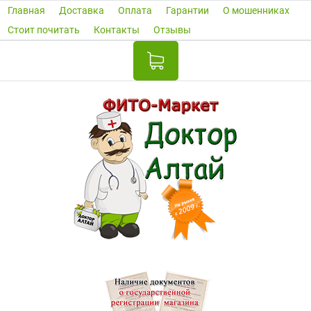
Главная
Доставка
Оплата
Гарантии
О мошенниках
Стоит почитать
Контакты
Отзывы