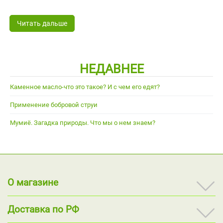
Читать дальше
НЕДАВНЕЕ
Каменное масло-что это такое? И с чем его едят?
Применение бобровой струи
Мумиё. Загадка природы. Что мы о нем знаем?
О магазине
Доставка по РФ