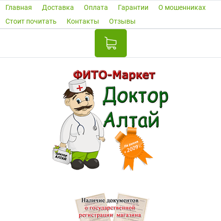
Главная
Доставка
Оплата
Гарантии
О мошенниках
Стоит почитать
Контакты
Отзывы