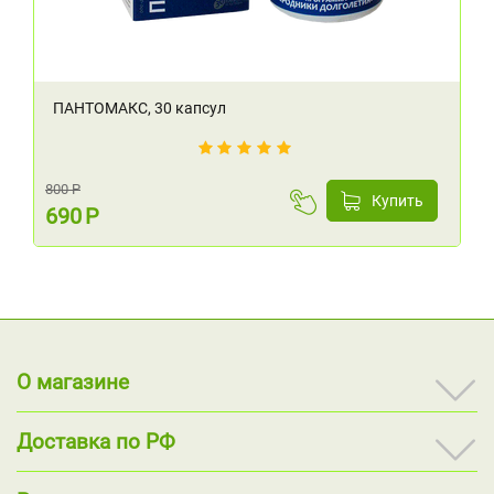
ПАНТОМАКС, 30 капсул
800
Р
Купить
690
Р
О магазине
Доставка по РФ