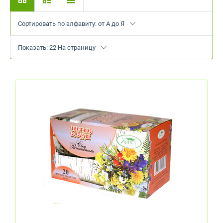
Сортировать по алфавиту: от А до Я
Показать: 22 На страницу