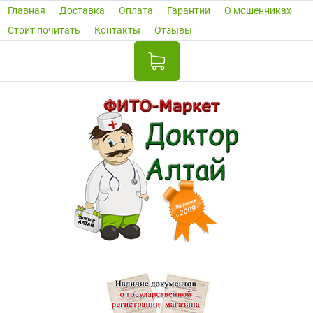
Главная
Доставка
Оплата
Гарантии
О мошенниках
Стоит почитать
Контакты
Отзывы