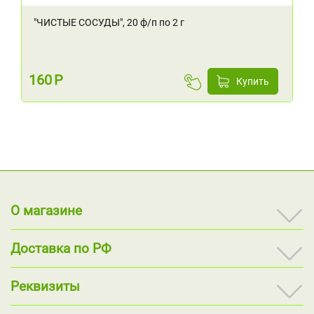
"ЧИСТЫЕ СОСУДЫ", 20 ф/п по 2 г
160
Р
Купить
О магазине
Доставка по РФ
Реквизиты