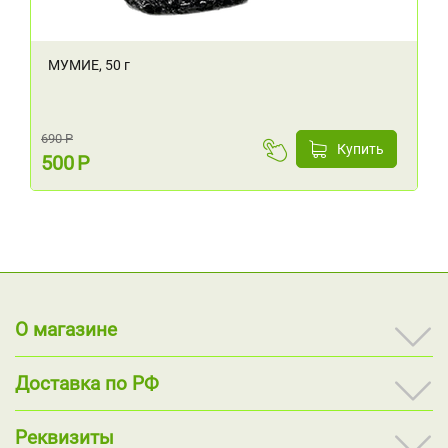
МУМИЕ, 50 г
690
Р
Купить
500
Р
О магазине
Доставка по РФ
Реквизиты