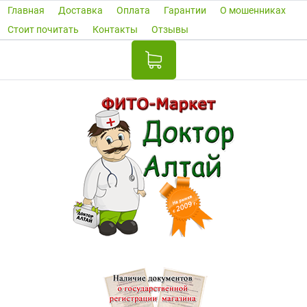
Главная
Доставка
Оплата
Гарантии
О мошенниках
Стоит почитать
Контакты
Отзывы