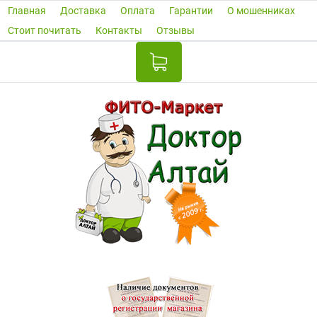
Главная
Доставка
Оплата
Гарантии
О мошенниках
Стоит почитать
Контакты
Отзывы