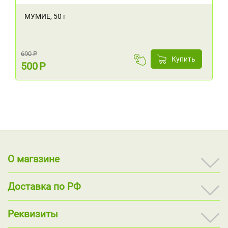
МУМИЕ, 50 г
690
Р
Купить
500
Р
О магазине
Доставка по РФ
Реквизиты