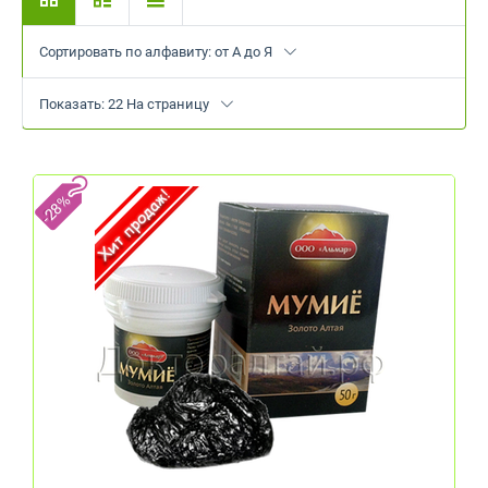
Сортировать по алфавиту: от А до Я
Показать: 22 На страницу
-28%