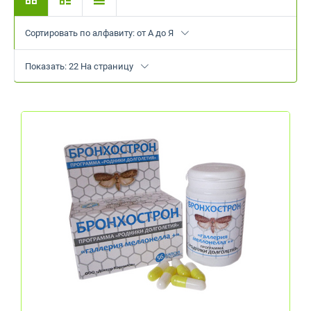
Сортировать по алфавиту: от А до Я
Показать: 22 На страницу