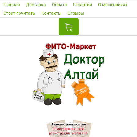
Главная
Доставка
Оплата
Гарантии
О мошенниках
Стоит почитать
Контакты
Отзывы