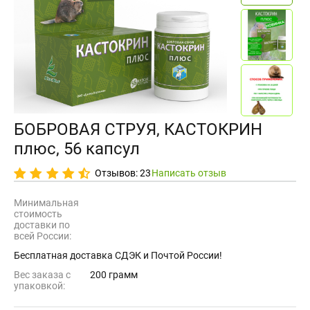
БОБРОВАЯ СТРУЯ, КАСТОКРИН
плюс, 56 капсул
Отзывов: 23
Написать отзыв
Минимальная
стоимость
доставки по
всей России:
Бесплатная доставка СДЭК и Почтой России!
Вес заказа с
200 грамм
упаковкой: