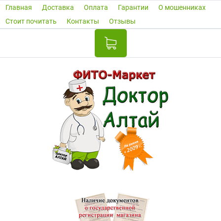
Главная
Доставка
Оплата
Гарантии
О мошенниках
Стоит почитать
Контакты
Отзывы