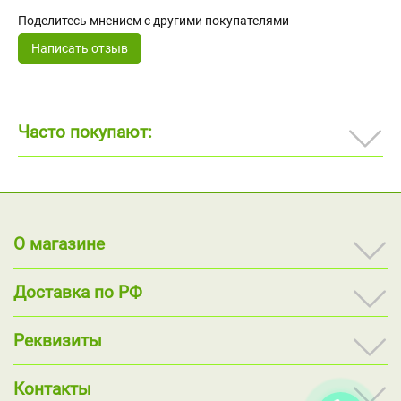
Поделитесь мнением с другими покупателями
Написать отзыв
Часто покупают:
О магазине
Доставка по РФ
Реквизиты
Контакты