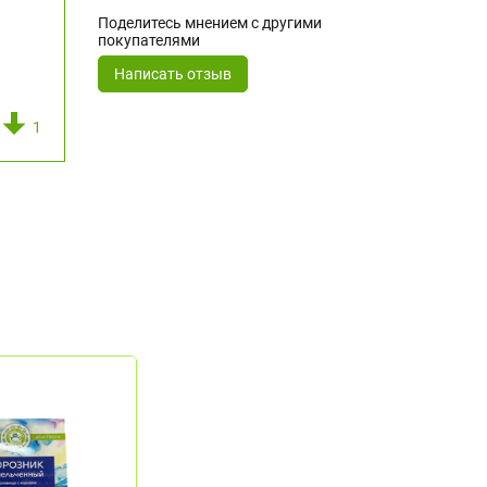
Поделитесь мнением с другими
покупателями
Написать отзыв
1