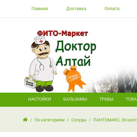
Главная
Доставка
Оплата
НАСТОЙКИ
БАЛЬЗАМЫ
ТРАВЫ
ТОВ
/
По категориям
/
Сосуды
/
ПАНТОМАКС, 30 капс