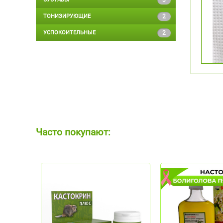
3
ТОНИЗИРУЮЩИЕ
2
УСПОКОИТЕЛЬНЫЕ
2
Часто покупают: