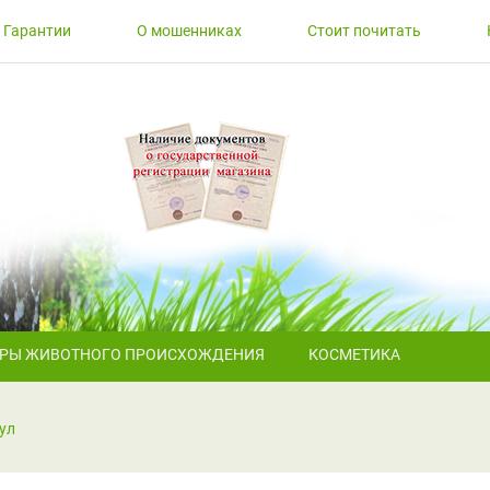
Гарантии
О мошенниках
Стоит почитать
АРЫ ЖИВОТНОГО ПРОИСХОЖДЕНИЯ
КОСМЕТИКА
ул