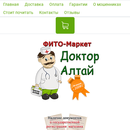
Главная
Доставка
Оплата
Гарантии
О мошенниках
Стоит почитать
Контакты
Отзывы