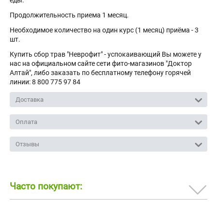
еды.
Продолжительность приема 1 месяц.
Необходимое количество на один курс (1 месяц) приёма - 3
шт.
Купить сбор трав "Неврофит" - успокаивающий Вы можете у
нас на официальном сайте сети фито-магазинов "Доктор
Алтай", либо заказать по бесплатному телефону горячей
линии: 8 800 775 97 84
Доставка
Оплата
Отзывы
Часто покупают: